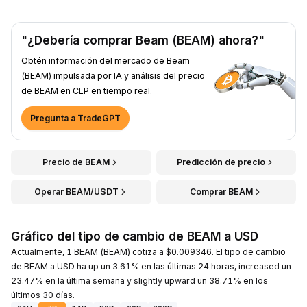
"¿Debería comprar Beam (BEAM) ahora?"
Obtén información del mercado de Beam
(BEAM) impulsada por IA y análisis del precio
de BEAM en CLP en tiempo real.
Pregunta a TradeGPT
Precio de BEAM
Predicción de precio
Operar BEAM/USDT
Comprar BEAM
Gráfico del tipo de cambio de BEAM a USD
Actualmente, 1 BEAM (BEAM) cotiza a $0.009346. El tipo de cambio
de BEAM a USD ha up un 3.61% en las últimas 24 horas, increased un
23.47% en la última semana y slightly upward un 38.71% en los
últimos 30 días.