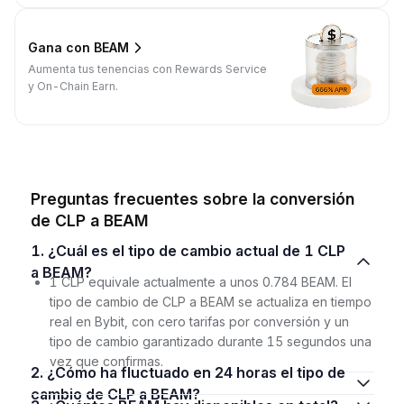
Gana con BEAM
Aumenta tus tenencias con Rewards Service
y On-Chain Earn.
Preguntas frecuentes sobre la conversión
de CLP a BEAM
1. ¿Cuál es el tipo de cambio actual de 1 CLP
a BEAM?
1 CLP equivale actualmente a unos 0.784 BEAM. El
tipo de cambio de CLP a BEAM se actualiza en tiempo
real en Bybit, con cero tarifas por conversión y un
tipo de cambio garantizado durante 15 segundos una
vez que confirmas.
2. ¿Cómo ha fluctuado en 24 horas el tipo de
cambio de CLP a BEAM?