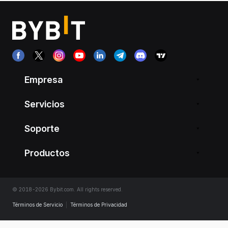
Empresa
Servicios
Soporte
Productos
© 2018-2026 Bybit.com. All rights reserved.
Términos de Servicio
|
Términos de Privacidad