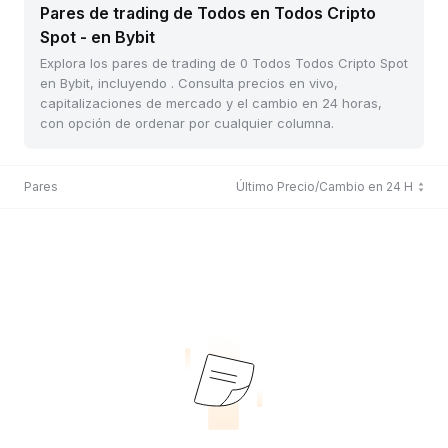
Pares de trading de Todos en Todos Cripto
Spot - en Bybit
Explora los pares de trading de 0 Todos Todos Cripto Spot
en Bybit, incluyendo . Consulta precios en vivo,
capitalizaciones de mercado y el cambio en 24 horas,
con opción de ordenar por cualquier columna.
Pares
Último Precio/Cambio en 24 H