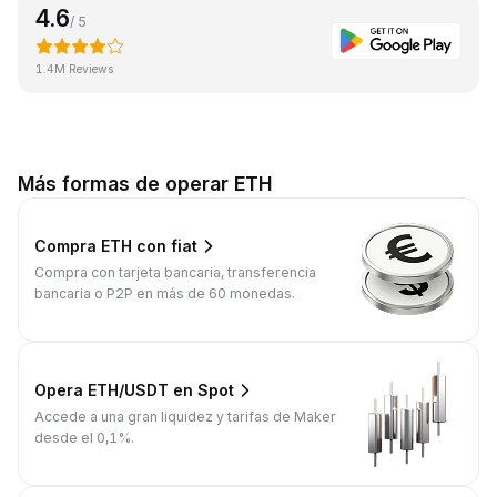
4.6
/ 5
1.4M Reviews
Más formas de operar ETH
Compra ETH con fiat
Compra con tarjeta bancaria, transferencia
bancaria o P2P en más de 60 monedas.
Opera ETH/USDT en Spot
Accede a una gran liquidez y tarifas de Maker
desde el 0,1%.