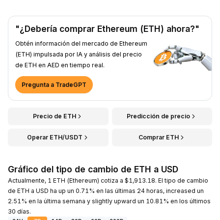
"¿Debería comprar Ethereum (ETH) ahora?"
Obtén información del mercado de Ethereum
(ETH) impulsada por IA y análisis del precio
de ETH en AED en tiempo real.
Pregunta a TradeGPT
Precio de ETH
Predicción de precio
Operar ETH/USDT
Comprar ETH
Gráfico del tipo de cambio de ETH a USD
Actualmente, 1 ETH (Ethereum) cotiza a $1,913.18. El tipo de cambio
de ETH a USD ha up un 0.71% en las últimas 24 horas, increased un
2.51% en la última semana y slightly upward un 10.81% en los últimos
30 días.