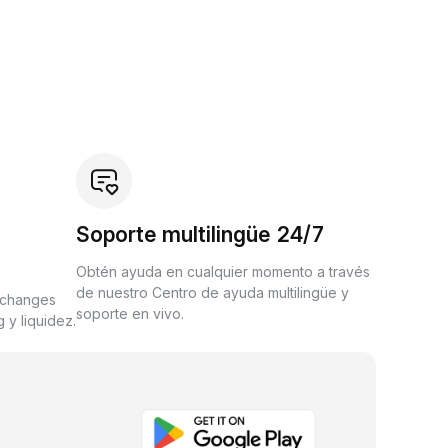
Soporte multilingüe 24/7
Obtén ayuda en cualquier momento a través
de nuestro Centro de ayuda multilingüe y
xchanges
soporte en vivo.
 y liquidez.