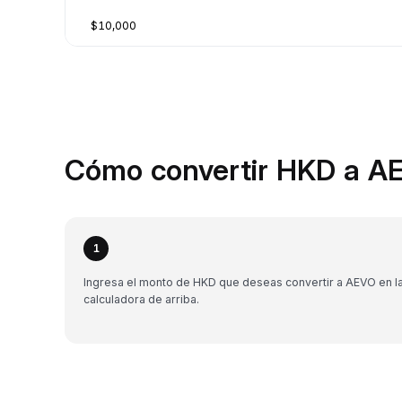
$10,000
Cómo convertir HKD a AE
1
Ingresa el monto de HKD que deseas convertir a AEVO en l
calculadora de arriba.