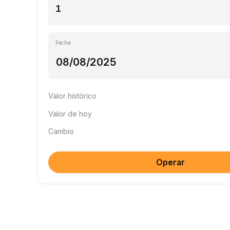
Fecha
Valor histórico
Valor de hoy
Cambio
Operar