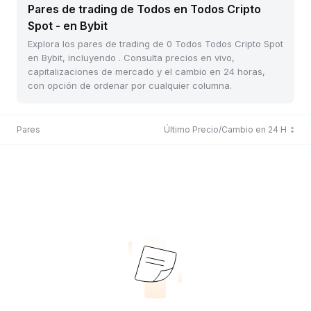
Pares de trading de Todos en Todos Cripto
Spot - en Bybit
Explora los pares de trading de 0 Todos Todos Cripto Spot
en Bybit, incluyendo . Consulta precios en vivo,
capitalizaciones de mercado y el cambio en 24 horas,
con opción de ordenar por cualquier columna.
Pares
Último Precio/Cambio en 24 H