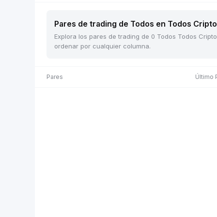
Pares de trading de Todos en Todos Cripto 
Explora los pares de trading de 0 Todos Todos Cripto
ordenar por cualquier columna.
Pares
Último 