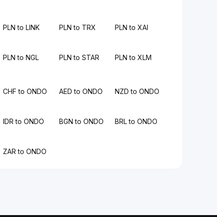
PLN to LINK
PLN to TRX
PLN to XAI
PLN to NGL
PLN to STAR
PLN to XLM
CHF to ONDO
AED to ONDO
NZD to ONDO
IDR to ONDO
BGN to ONDO
BRL to ONDO
ZAR to ONDO