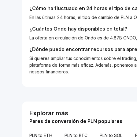
¿Cómo ha fluctuado en 24 horas el tipo de 
En las últimas 24 horas, el tipo de cambio de PLN 
¿Cuántos
Ondo
hay disponibles en total?
La oferta en circulación de Ondo es de 4.87B ONDO
¿Dónde puedo encontrar recursos para apre
Si quieres ampliar tus conocimientos sobre el tradin
plataforma de forma más eficaz. Además, ponemos a d
riesgos financieros.
Explorar más
Pares de conversión de PLN populares
PLN to ETH
PLN to BTC
PLN to SOL