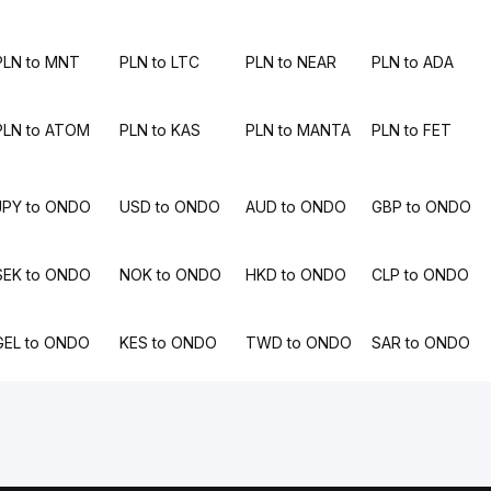
PLN to MNT
PLN to LTC
PLN to NEAR
PLN to ADA
PLN to ATOM
PLN to KAS
PLN to MANTA
PLN to FET
JPY to ONDO
USD to ONDO
AUD to ONDO
GBP to ONDO
SEK to ONDO
NOK to ONDO
HKD to ONDO
CLP to ONDO
GEL to ONDO
KES to ONDO
TWD to ONDO
SAR to ONDO