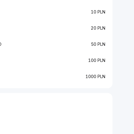
10 PLN
20 PLN
O
50 PLN
100 PLN
1000 PLN