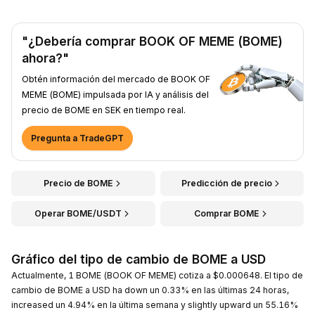
"¿Debería comprar BOOK OF MEME (BOME)
ahora?"
Obtén información del mercado de BOOK OF
MEME (BOME) impulsada por IA y análisis del
precio de BOME en SEK en tiempo real.
Pregunta a TradeGPT
Precio de BOME
Predicción de precio
Operar BOME/USDT
Comprar BOME
Gráfico del tipo de cambio de BOME a USD
Actualmente, 1 BOME (BOOK OF MEME) cotiza a $0.000648. El tipo de
cambio de BOME a USD ha down un 0.33% en las últimas 24 horas,
increased un 4.94% en la última semana y slightly upward un 55.16%