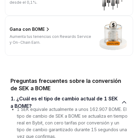
desde el 0,1%.
Gana con BOME
Aumenta tus tenencias con Rewards Service
y On-Chain Earn.
Preguntas frecuentes sobre la conversión
de SEK a BOME
1. ¿Cuál es el tipo de cambio actual de 1 SEK
a BOME?
1 SEK equivale actualmente a unos 162.907 BOME. El
tipo de cambio de SEK a BOME se actualiza en tiempo
real en Bybit, con cero tarifas por conversión y un
tipo de cambio garantizado durante 15 segundos una
vez que confirmas.