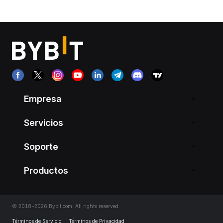
Empresa
Servicios
Soporte
Productos
© 2018-2026 Bybit.com. All rights reserved.
Términos de Servicio
|
Términos de Privacidad