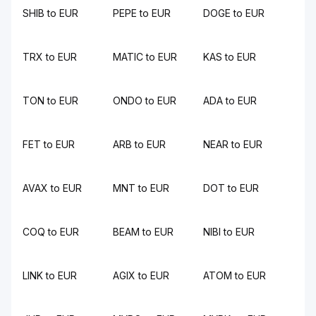
SHIB to EUR
PEPE to EUR
DOGE to EUR
TRX to EUR
MATIC to EUR
KAS to EUR
TON to EUR
ONDO to EUR
ADA to EUR
FET to EUR
ARB to EUR
NEAR to EUR
AVAX to EUR
MNT to EUR
DOT to EUR
COQ to EUR
BEAM to EUR
NIBI to EUR
LINK to EUR
AGIX to EUR
ATOM to EUR