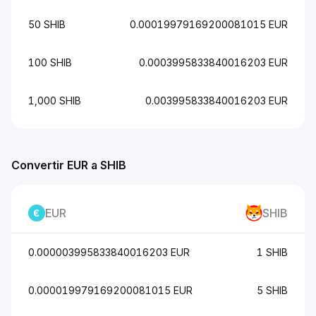
50 SHIB
0.00019979169200081015 EUR
100 SHIB
0.0003995833840016203 EUR
1,000 SHIB
0.003995833840016203 EUR
Convertir EUR a SHIB
EUR
SHIB
0.000003995833840016203 EUR
1 SHIB
0.000019979169200081015 EUR
5 SHIB