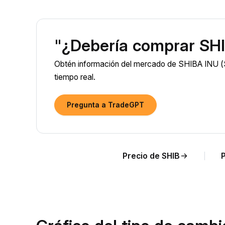
"¿Debería comprar SHI
Obtén información del mercado de SHIBA INU (S
tiempo real.
Pregunta a TradeGPT
Precio de SHIB