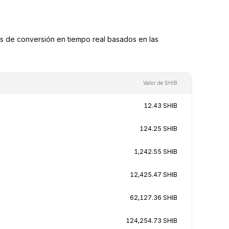
s de conversión en tiempo real basados en las
Valor de SHIB
12.43 SHIB
124.25 SHIB
1,242.55 SHIB
12,425.47 SHIB
62,127.36 SHIB
124,254.73 SHIB