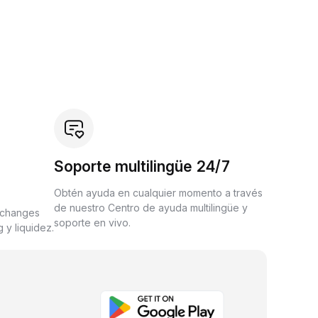
Soporte multilingüe 24/7
Obtén ayuda en cualquier momento a través
de nuestro Centro de ayuda multilingüe y
xchanges
soporte en vivo.
 y liquidez.