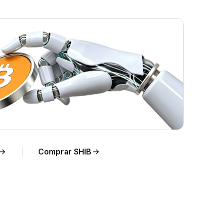
Comprar SHIB