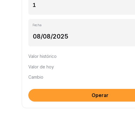
Fecha
Valor histórico
Valor de hoy
Cambio
Operar