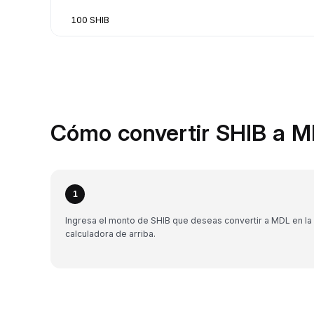
100 SHIB
Cómo convertir SHIB a M
1
Ingresa el monto de SHIB que deseas convertir a MDL en la
calculadora de arriba.