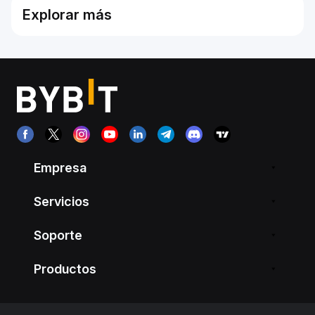
Explorar más
Empresa
Servicios
Soporte
Productos