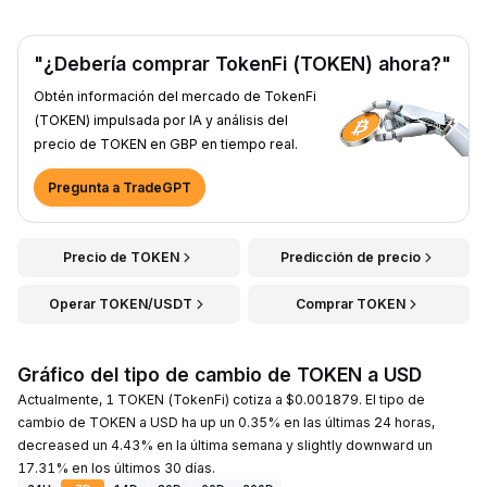
"¿Debería comprar TokenFi (TOKEN) ahora?"
Obtén información del mercado de TokenFi
(TOKEN) impulsada por IA y análisis del
precio de TOKEN en GBP en tiempo real.
Pregunta a TradeGPT
Precio de TOKEN
Predicción de precio
Operar TOKEN/USDT
Comprar TOKEN
Gráfico del tipo de cambio de TOKEN a USD
Actualmente, 1 TOKEN (TokenFi) cotiza a $0.001879. El tipo de
cambio de TOKEN a USD ha up un 0.35% en las últimas 24 horas,
decreased un 4.43% en la última semana y slightly downward un
17.31% en los últimos 30 días.