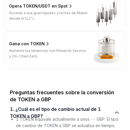
Opera TOKEN/USDT en Spot
Accede a una gran liquidez y tarifas de Maker
desde el 0,1%.
Gana con TOKEN
Aumenta tus tenencias con Rewards Service
y On-Chain Earn.
Preguntas frecuentes sobre la conversión
de TOKEN a GBP
1. ¿Cuál es el tipo de cambio actual de 1
TOKEN a GBP?
1 TOKEN equivale actualmente a unos -- GBP. El tipo
de cambio de TOKEN a GBP se actualiza en tiempo