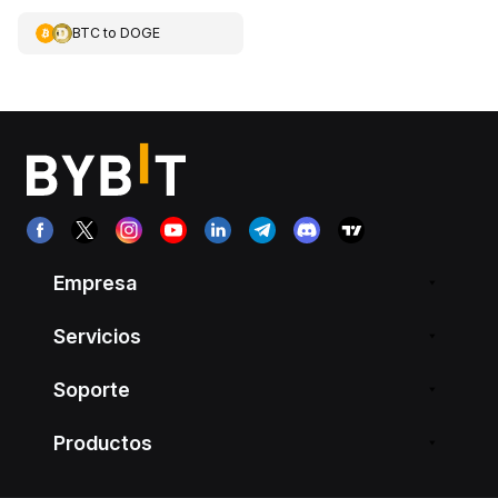
BTC
to
DOGE
Empresa
Servicios
Soporte
Productos