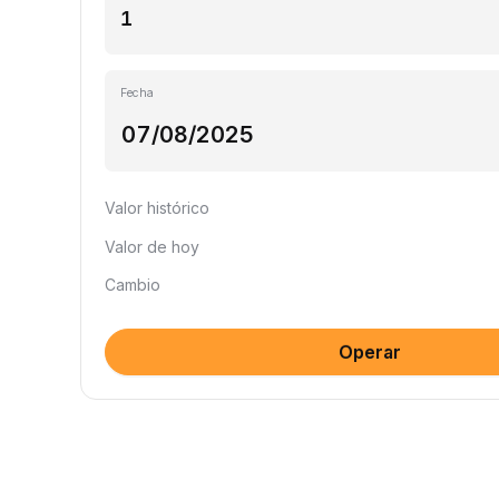
Fecha
Valor histórico
Valor de hoy
Cambio
Operar