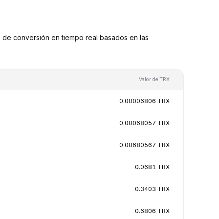
de conversión en tiempo real basados en las
Valor de TRX
0.00006806 TRX
0.00068057 TRX
0.00680567 TRX
0.0681 TRX
0.3403 TRX
0.6806 TRX