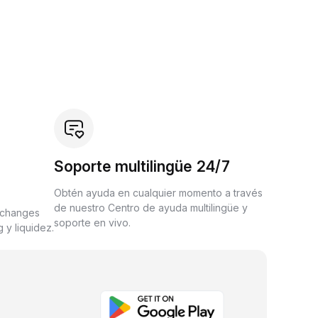
Soporte multilingüe 24/7
Obtén ayuda en cualquier momento a través
de nuestro Centro de ayuda multilingüe y
xchanges
soporte en vivo.
 y liquidez.