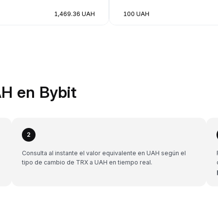
1,469.36 UAH
100 UAH
H en Bybit
2
Consulta al instante el valor equivalente en UAH según el
tipo de cambio de TRX a UAH en tiempo real.