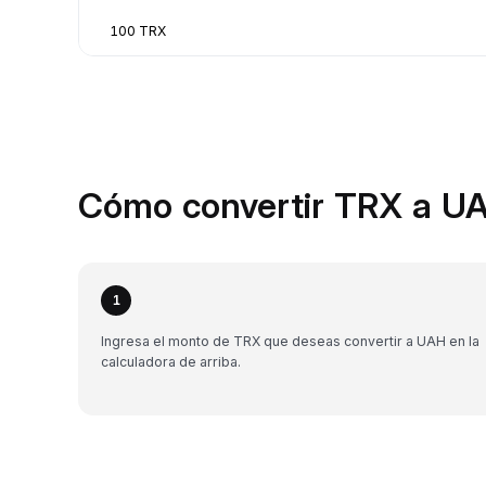
100 TRX
Cómo convertir TRX a UA
1
Ingresa el monto de TRX que deseas convertir a UAH en la
calculadora de arriba.