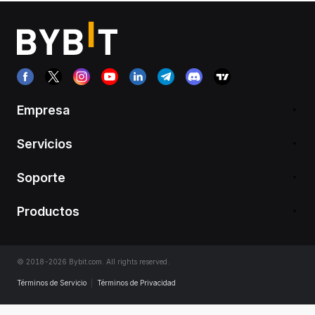
Empresa
Servicios
Soporte
Productos
© 2018-2026 Bybit.com. All rights reserved.
Términos de Servicio
|
Términos de Privacidad