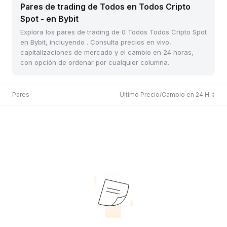
Pares de trading de Todos en Todos Cripto
Spot - en Bybit
Explora los pares de trading de 0 Todos Todos Cripto Spot
en Bybit, incluyendo . Consulta precios en vivo,
capitalizaciones de mercado y el cambio en 24 horas,
con opción de ordenar por cualquier columna.
Pares
Último Precio/Cambio en 24 H