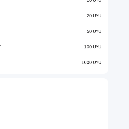
10 UYU
T
20 UYU
50 UYU
T
100 UYU
T
1000 UYU