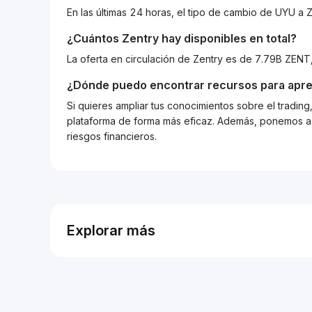
En las últimas 24 horas, el tipo de cambio de UYU 
¿Cuántos
Zentry
hay disponibles en total?
La oferta en circulación de Zentry es de 7.79B ZENT
¿Dónde puedo encontrar recursos para apre
Si quieres ampliar tus conocimientos sobre el tradin
plataforma de forma más eficaz. Además, ponemos a d
riesgos financieros.
Explorar más