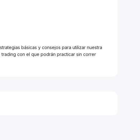
trategias básicas y consejos para utilizar nuestra
trading con el que podrán practicar sin correr