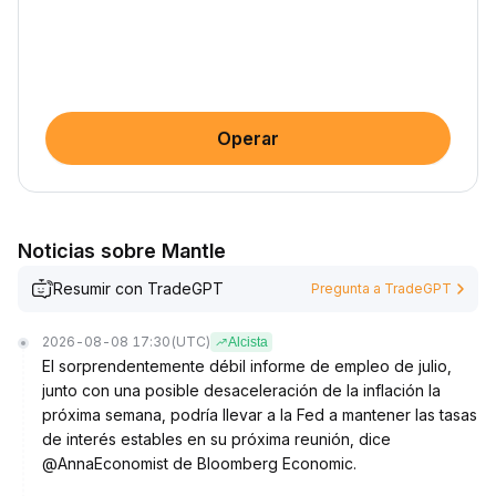
Operar
Noticias sobre Mantle
Resumir con TradeGPT
Pregunta a TradeGPT
2026-08-08 17:30
(UTC)
Alcista
El sorprendentemente débil informe de empleo de julio,
junto con una posible desaceleración de la inflación la
próxima semana, podría llevar a la Fed a mantener las tasas
de interés estables en su próxima reunión, dice
@AnnaEconomist de Bloomberg Economic.