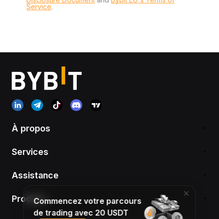
Service
.
À propos
Services
Assistance
Produits
Commencez votre parcours
de trading avec 20 USDT