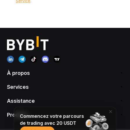
Service
.
À propos
Services
Assistance
Produits
Commencez votre parcours
de trading avec 20 USDT