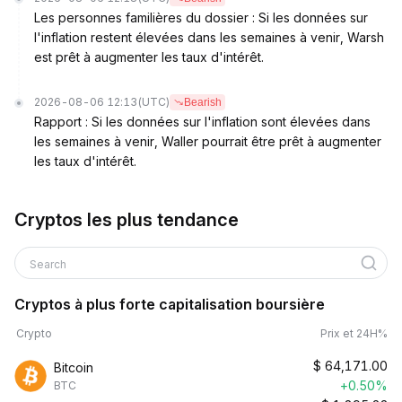
Les personnes familières du dossier : Si les données sur
l'inflation restent élevées dans les semaines à venir, Warsh
est prêt à augmenter les taux d'intérêt.
2026-08-06 12:13
(UTC)
Bearish
Rapport : Si les données sur l'inflation sont élevées dans
les semaines à venir, Waller pourrait être prêt à augmenter
les taux d'intérêt.
Cryptos les plus tendance
Search
Cryptos à plus forte capitalisation boursière
Crypto
Prix et 24H%
$
64,171.00
Bitcoin
+0.50%
BTC