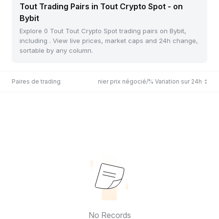
Tout Trading Pairs in Tout Crypto Spot - on
Bybit
Explore 0 Tout Tout Crypto Spot trading pairs on Bybit,
including . View live prices, market caps and 24h change,
sortable by any column.
Paires de trading
Dernier prix négocié/% Variation sur 24h
No Records