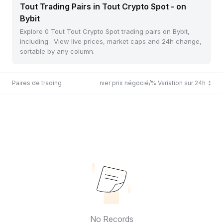
Tout Trading Pairs in Tout Crypto Spot - on
Bybit
Explore 0 Tout Tout Crypto Spot trading pairs on Bybit,
including . View live prices, market caps and 24h change,
sortable by any column.
Paires de trading
Dernier prix négocié/% Variation sur 24h
No Records