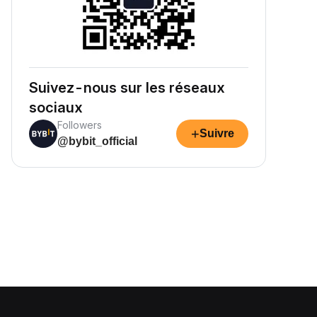
Suivez-nous sur les réseaux
sociaux
Followers
+
Suivre
@bybit_official