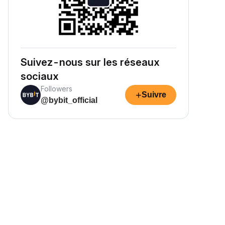
Suivez-nous sur les réseaux
sociaux
Followers
+
Suivre
@bybit_official