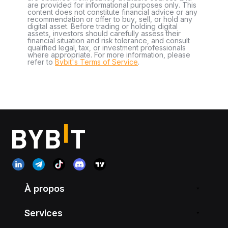
are provided for informational purposes only. This
content does not constitute financial advice or any
recommendation or offer to buy, sell, or hold any
digital asset. Before trading or holding digital
assets, investors should carefully assess their
financial situation and risk tolerance, and consult
qualified legal, tax, or investment professionals
where appropriate. For more information, please
refer to
Bybit's Terms of Service
.
À propos
Services