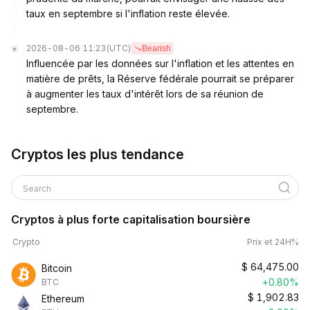
taux en septembre si l'inflation reste élevée.
2026-08-06 11:23
(UTC)
Bearish
Influencée par les données sur l'inflation et les attentes en
matière de prêts, la Réserve fédérale pourrait se préparer
à augmenter les taux d'intérêt lors de sa réunion de
septembre.
Cryptos les plus tendance
Search
Cryptos à plus forte capitalisation boursière
Crypto
Prix et 24H%
$
64,475.00
Bitcoin
+0.80%
BTC
$
1,902.83
Ethereum