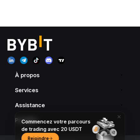
À propos
Services
Assistance
Produits
Commencez votre parcours
de trading avec 20 USDT
Rejoindre