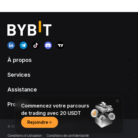
À propos
Services
Assistance
Produits
Commencez votre parcours
de trading avec 20 USDT
Rejoindre
© 2018-2026 Bybit.com. All rights reserved.
Conditions d’utilisation
|
Conditions de confidentialité