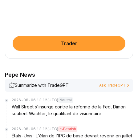
Trader
Pepe News
Summarize with TradeGPT
Ask TradeGPT
2026-08-06 13:12
(UTC)
Neutral
Wall Street s'insurge contre la réforme de la Fed, Dimon
soutient Wachter, le qualifiant de visionnaire
2026-08-06 13:12
(UTC)
Bearish
États-Unis : L'élan de l'IPC de base devrait revenir en juillet