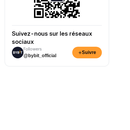
Suivez-nous sur les réseaux
sociaux
Followers
+
Suivre
@bybit_official