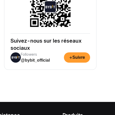
Suivez-nous sur les réseaux
sociaux
Followers
+
Suivre
@bybit_official