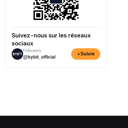
Suivez-nous sur les réseaux
sociaux
Followers
+
Suivre
@bybit_official