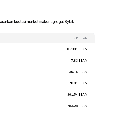
asarkan kuotasi market maker agregat Bybit.
Nilai BEAM
0.7831 BEAM
7.83 BEAM
39.15 BEAM
78.31 BEAM
391.54 BEAM
783.08 BEAM