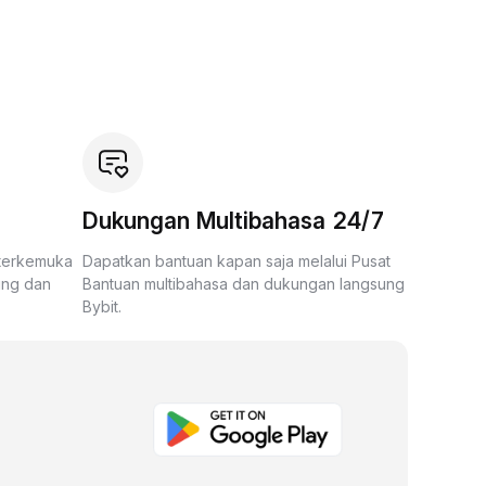
Dukungan Multibahasa 24/7
 terkemuka
Dapatkan bantuan kapan saja melalui Pusat
ing dan
Bantuan multibahasa dan dukungan langsung
Bybit.