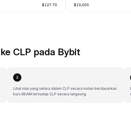
$127.70
$10,000
ke CLP pada Bybit
2
Lihat nilai yang setara dalam CLP secara instan berdasarkan
kurs BEAM terhadap CLP secara langsung.