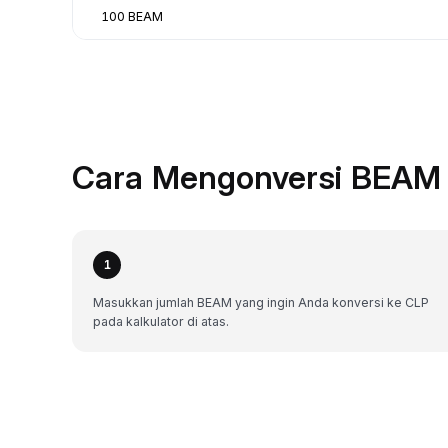
100 BEAM
Cara Mengonversi BEAM 
1
Masukkan jumlah BEAM yang ingin Anda konversi ke CLP
pada kalkulator di atas.