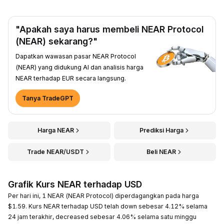
"Apakah saya harus membeli NEAR Protocol
(NEAR) sekarang?"
Dapatkan wawasan pasar NEAR Protocol
(NEAR) yang didukung AI dan analisis harga
NEAR terhadap EUR secara langsung.
Tanya TradeGPT
Harga NEAR
Prediksi Harga
Trade NEAR/USDT
Beli NEAR
Grafik Kurs NEAR terhadap USD
Per hari ini, 1 NEAR (NEAR Protocol) diperdagangkan pada harga
$1.59. Kurs NEAR terhadap USD telah down sebesar 4.12% selama
24 jam terakhir, decreased sebesar 4.06% selama satu minggu