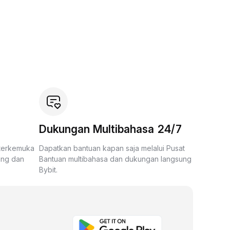
Dukungan Multibahasa 24/7
 terkemuka
Dapatkan bantuan kapan saja melalui Pusat
ing dan
Bantuan multibahasa dan dukungan langsung
Bybit.