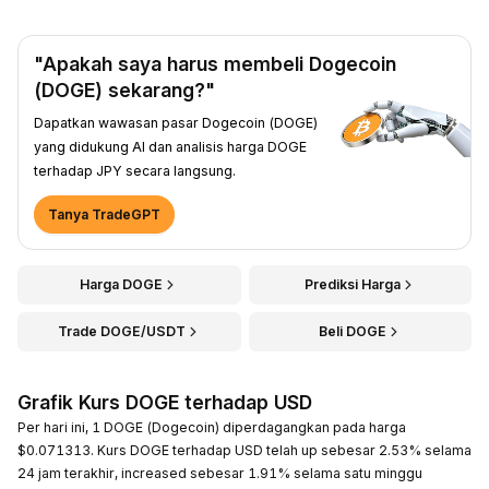
"Apakah saya harus membeli Dogecoin
(DOGE) sekarang?"
Dapatkan wawasan pasar Dogecoin (DOGE)
yang didukung AI dan analisis harga DOGE
terhadap JPY secara langsung.
Tanya TradeGPT
Harga DOGE
Prediksi Harga
Trade DOGE/USDT
Beli DOGE
Grafik Kurs DOGE terhadap USD
Per hari ini, 1 DOGE (Dogecoin) diperdagangkan pada harga
$0.071313. Kurs DOGE terhadap USD telah up sebesar 2.53% selama
24 jam terakhir, increased sebesar 1.91% selama satu minggu