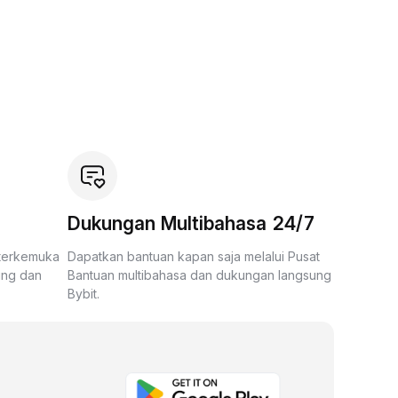
Dukungan Multibahasa 24/7
 terkemuka
Dapatkan bantuan kapan saja melalui Pusat
ing dan
Bantuan multibahasa dan dukungan langsung
Bybit.