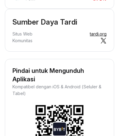
Sumber Daya Tardi
Situs Web
tardi.org
Komunitas
Pindai untuk Mengunduh
Aplikasi
Kompatibel dengan iOS & Android (Seluler &
Tabel)