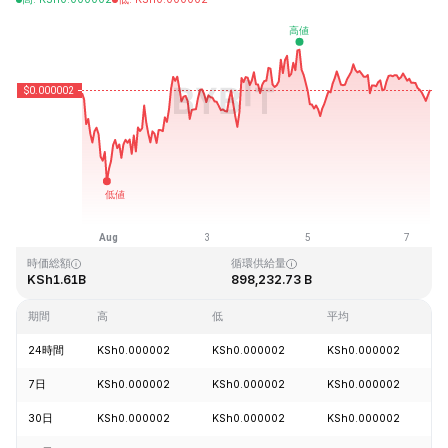
最終更新日時：2026-08-07、10:35 GMT+0
過去最高値
過去最低値
KSh0.000004
KSh0.000001
時価総額
循環供給量
KSh1.61B
898,232.73 B
期間
高
低
平均
24時間
KSh0.000002
KSh0.000002
KSh0.000002
7日
KSh0.000002
KSh0.000002
KSh0.000002
30日
KSh0.000002
KSh0.000002
KSh0.000002