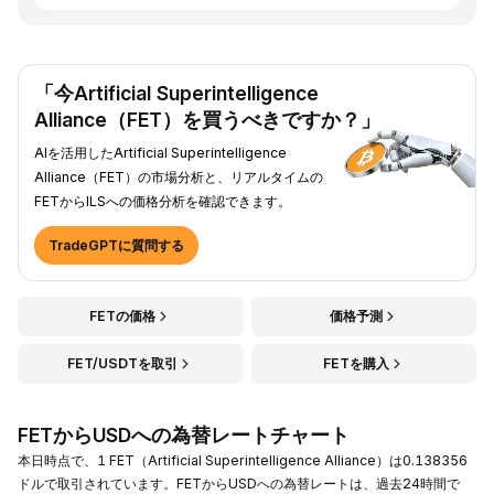
「今Artificial Superintelligence
Alliance（FET）を買うべきですか？」
AIを活用したArtificial Superintelligence
Alliance（FET）の市場分析と、リアルタイムの
FETからILSへの価格分析を確認できます。
TradeGPTに質問する
FETの価格
価格予測
FET/USDTを取引
FETを購入
FETからUSDへの為替レートチャート
本日時点で、1 FET（Artificial Superintelligence Alliance）は0.138356
ドルで取引されています。FETからUSDへの為替レートは、過去24時間で