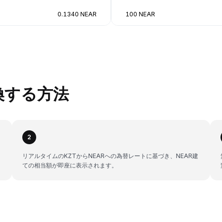
0.1340 NEAR
100 NEAR
変換する方法
2
。
リアルタイムのKZTからNEARへの為替レートに基づき、NEAR建
ての相当額が即座に表示されます。