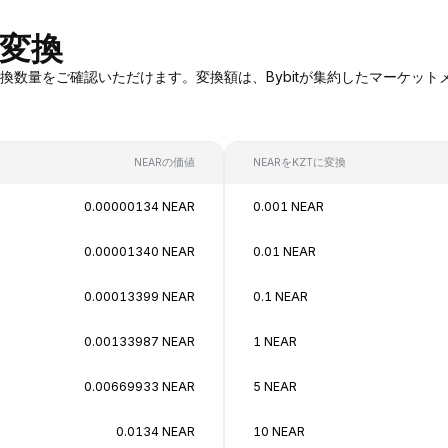
の変換
EARへの変換数量をご確認いただけます。変換額は、Bybitが集約したマー
NEARの価値
NEARをKZTに変換
0.00000134 NEAR
0.001 NEAR
0.00001340 NEAR
0.01 NEAR
0.00013399 NEAR
0.1 NEAR
0.00133987 NEAR
1 NEAR
0.00669933 NEAR
5 NEAR
0.0134 NEAR
10 NEAR