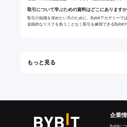
取引について学ぶための資料はどこにありますか
取引の知識を深めたい方のために、Bybitアカデミ
金銭的なリスクを負うことなく取引を練習できるBybi
もっと見る
企業情
Bybitに