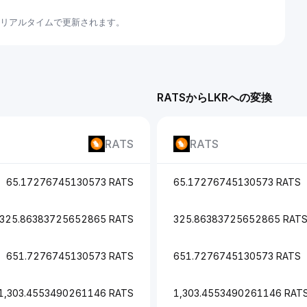
てリアルタイムで更新されます。
RATSからLKRへの変換
RATS
RATS
65.17276745130573 RATS
65.17276745130573 RATS
325.86383725652865 RATS
325.86383725652865 RAT
651.7276745130573 RATS
651.7276745130573 RATS
1,303.4553490261146 RATS
1,303.4553490261146 RAT