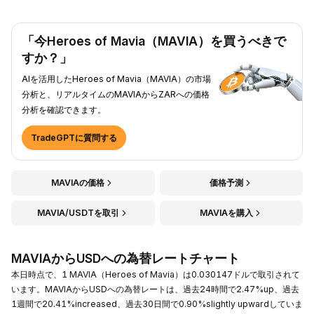
「今Heroes of Mavia（MAVIA）を買うべきで
すか？」
AIを活用したHeroes of Mavia（MAVIA）の市場
分析と、リアルタイムのMAVIAからZARへの価格
分析を確認できます。
TradeGPTに質問する
MAVIAの価格
価格予測
MAVIA/USDTを取引
MAVIAを購入
MAVIAからUSDへの為替レートチャート
本日時点で、1 MAVIA（Heroes of Mavia）は0.030147ドルで取引されて
います。MAVIAからUSDへの為替レートは、過去24時間で2.47%up、過去
1週間で20.41%increased、過去30日間で0.90%slightly upwardしていま