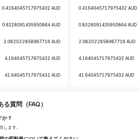
0.4164045717975432 AUD
0.4164045717975432 AUD
0.8328091435950864 AUD
0.8328091435950864 AUD
2.082022858987716 AUD
2.082022858987716 AUD
4.164045717975432 AUD
4.164045717975432 AUD
41.64045717975432 AUD
41.64045717975432 AUD
る質問（FAQ）
すか？
に相当します。
時間の変動率について教えてください。