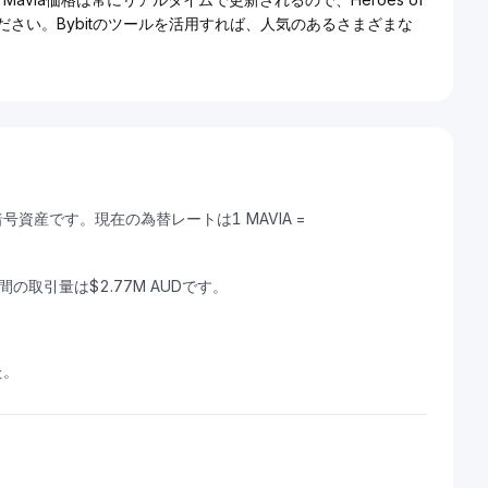
ください。Bybitのツールを活用すれば、人気のあるさまざまな
できる暗号資産です。現在の為替レートは1 MAVIA =
4時間の取引量は$2.77M AUDです。
た。