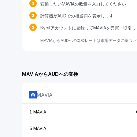
1
変換したいMAVIAの数量を入力してください
2
計算機がAUDでの相当額を表示します
3
Bybitアカウントに登録してMAVIAを売買・取引
MAVIAからAUDへの為替レートは市場データに基づ
MAVIAからAUDへの変換
MAVIA
1 MAVIA
5 MAVIA