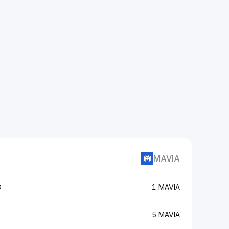
MAVIA
D
1 MAVIA
5 MAVIA