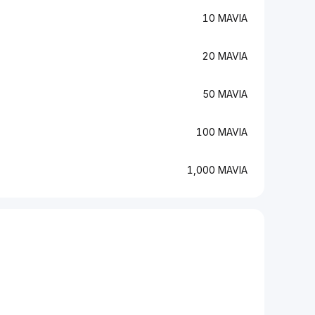
10 MAVIA
20 MAVIA
50 MAVIA
100 MAVIA
1,000 MAVIA