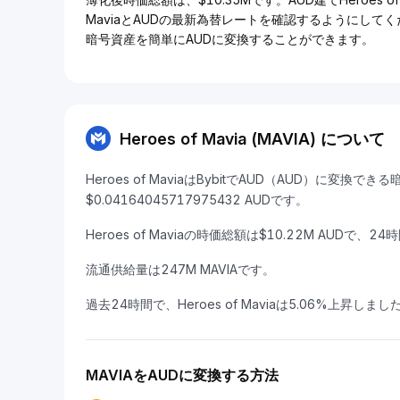
MaviaとAUDの最新為替レートを確認するようにして
暗号資産を簡単にAUDに変換することができます。
Heroes of Mavia (MAVIA) について
Heroes of MaviaはBybitでAUD（AUD）に変換
$0.04164045717975432 AUDです。
Heroes of Maviaの時価総額は$10.22M AUDで、2
流通供給量は247M MAVIAです。
過去24時間で、Heroes of Maviaは5.06%上昇しまし
MAVIAをAUDに変換する方法