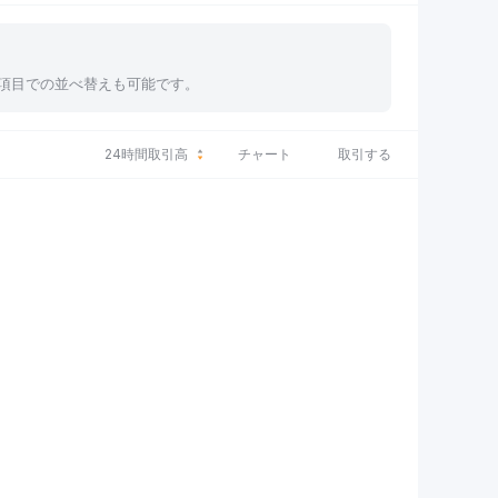
、各項目での並べ替えも可能です。
24時間取引高
チャート
取引する