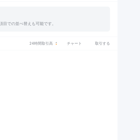
、各項目での並べ替えも可能です。
24時間取引高
チャート
取引する