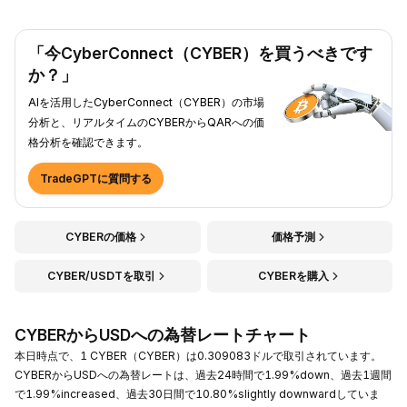
「今CyberConnect（CYBER）を買うべきです
か？」
AIを活用したCyberConnect（CYBER）の市場
分析と、リアルタイムのCYBERからQARへの価
格分析を確認できます。
TradeGPTに質問する
CYBERの価格
価格予測
CYBER/USDTを取引
CYBERを購入
CYBERからUSDへの為替レートチャート
本日時点で、1 CYBER（CYBER）は0.309083ドルで取引されています。
CYBERからUSDへの為替レートは、過去24時間で1.99%down、過去1週間
で1.99%increased、過去30日間で10.80%slightly downwardしていま