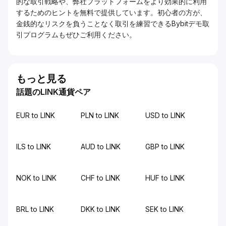
的な取引戦略や、弊社プラットフォームをより効果的に利用
するためのヒントを無料で提供しています。初心者の方が、
金銭的なリスクを負うことなく取引を練習できるBybitデモ取
引プログラムもぜひご利用ください。
もっと見る
話題のLINK通貨ペア
EUR to LINK
PLN to LINK
USD to LINK
ILS to LINK
AUD to LINK
GBP to LINK
NOK to LINK
CHF to LINK
HUF to LINK
BRL to LINK
DKK to LINK
SEK to LINK