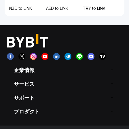
NZD to LINK
AED to LINK
TRY to LINK
企業情報
サービス
サポート
プロダクト