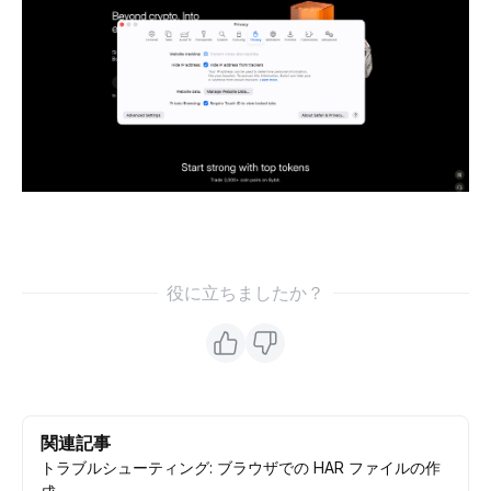
役に立ちましたか？
関連記事
トラブルシューティング: ブラウザでの HAR ファイルの作