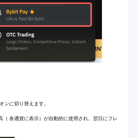
オンに切り替えます。
高（
各通貨に表示）が自動的に使用され、翌日にフレ