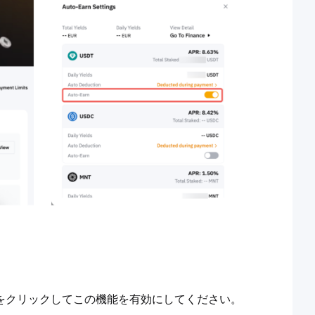
をクリックしてこの機能を有効にしてください。