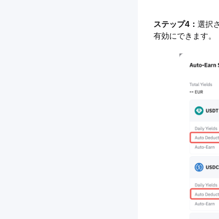
ステップ4：
選択
有効にできます。