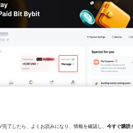
が完了したら、よくお読みになり、情報を確認し、
今すぐ購読