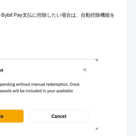
bit Pay支払に控除したい場合は、自動控除機能を