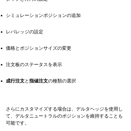
シミュレーションポジションの追加
レバレッジの設定
価格とポジションサイズの変更
注文板のステータスを表示
成行注文
と
指値注文
の種類の選択
さらにカスタマイズする場合は、デルタヘッジを使用し
て、デルタニュートラルのポジションを維持することも
可能です。