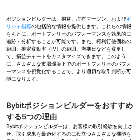
ポジションビルダーは、損益、占有マージン、および
ギ
リシャ指標
の包括的な情報を提供します。これらの情報
をもとに、ポートフォリオのパフォーマンスを効果的に
追跡・分析することが可能です。また、権利行使価格の
範囲、推定変動率（IV）の範囲、満期日などを変更し
て、損益チャートをカスタマイズできます。このよう
に、さまざまな市場環境下でのポートフォリオのパフォ
ーマンスを視覚化することで、より適切な取引判断が可
能になります。
Bybitポジションビルダーをおすすめ
する5つの理由
Bybitポジションビルダーは、お客様の取引経験を向上さ
せ、取引成果を最適化するのに役立つさまざまな機能を