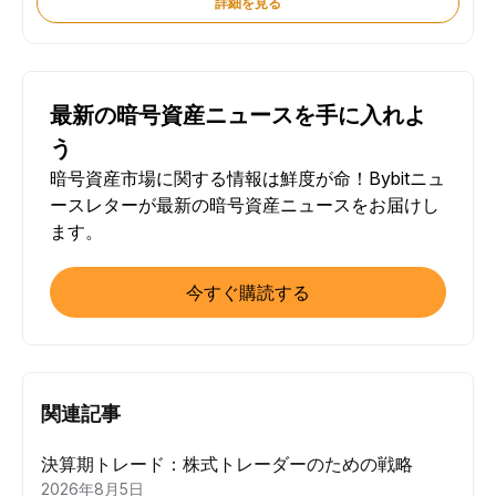
詳細を見る
最新の暗号資産ニュースを手に入れよ
う
暗号資産市場に関する情報は鮮度が命！Bybitニュ
ースレターが最新の暗号資産ニュースをお届けし
ます。
今すぐ購読する
関連記事
決算期トレード：株式トレーダーのための戦略
2026年8月5日