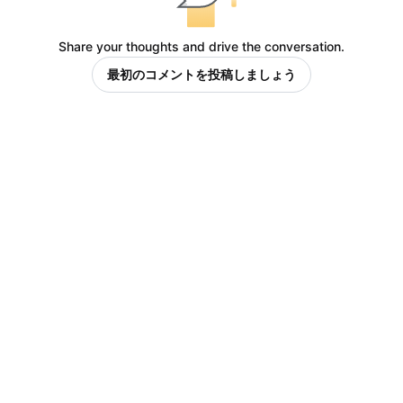
Share your thoughts and drive the conversation.
最初のコメントを投稿しましょう