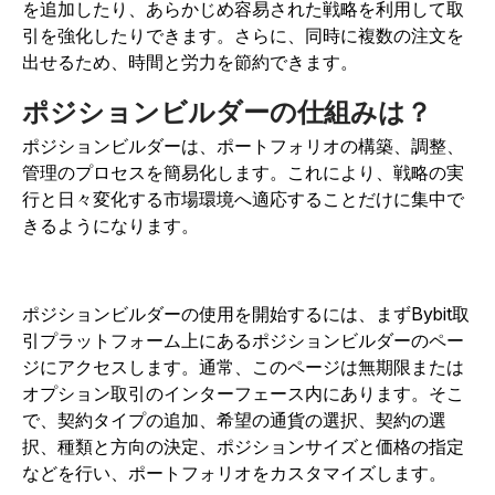
を追加したり、あらかじめ容易された戦略を利用して取
引を強化したりできます。さらに、同時に複数の注文を
出せるため、時間と労力を節約できます。
ポジションビルダーの仕組みは？
ポジションビルダーは、ポートフォリオの構築、調整、
管理のプロセスを簡易化します。これにより、戦略の実
行と日々変化する市場環境へ適応することだけに集中で
きるようになります。
ポジションビルダーの使用を開始するには、まずBybit取
引プラットフォーム上にあるポジションビルダーのペー
ジにアクセスします。通常、このページは無期限または
オプション取引のインターフェース内にあります。そこ
で、契約タイプの追加、希望の通貨の選択、契約の選
択、種類と方向の決定、ポジションサイズと価格の指定
などを行い、ポートフォリオをカスタマイズします。