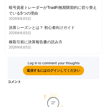
暗号資産トレーダーがTradFi無期限契約に切り替え
ている5つの理由
2026年8月5日
決算シーズンとは？ 初心者向けガイド
2026年8月5日
株取引前に決算報告書の読み方
2026年8月5日
Log in to comment your thoughts
返信するにはログインしてください
コメント