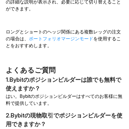
の詳細な説明が表示され、必要に応じて切り替えること
ができます。
ロングとショートのヘッジ関係にある複数レッグの注文
の場合は、
ポートフォリオマージンモード
を使用するこ
とをおすすめします。
よくあるご質問
1.Bybitのポジションビルダーは誰でも無料で
使えますか？
はい。Bybitのポジションビルダーはすべてのお客様に無
料で提供しています。
2.Bybitの現物取引でポジションビルダーを使
用できますか？