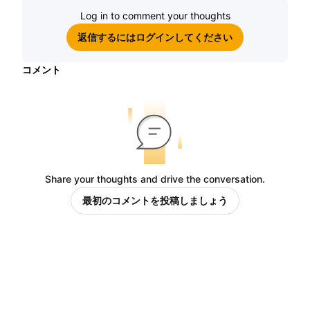
Log in to comment your thoughts
返信するにはログインしてください
コメント
Share your thoughts and drive the conversation.
最初のコメントを投稿しましょう