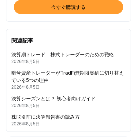
今すぐ購読する
関連記事
決算期トレード：株式トレーダーのための戦略
2026年8月5日
暗号資産トレーダーがTradFi無期限契約に切り替え
ている5つの理由
2026年8月5日
決算シーズンとは？ 初心者向けガイド
2026年8月5日
株取引前に決算報告書の読み方
2026年8月5日